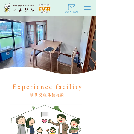
contact
Experience facility
移住交流体験施設