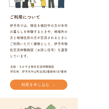
ご利用について
伊予市では、移住を検討中の方が本市
の暮らしを体験するときや、地域外の
方と地域住民の方が交流されるときに
ご利用いただく建物として、伊予市移
住交流体験施設（お試し住宅）を運営
しています。
名称：なかやま移住交流体験施設
所在地：伊予市中山町出渕2番耕地187番地
利用を申し込む