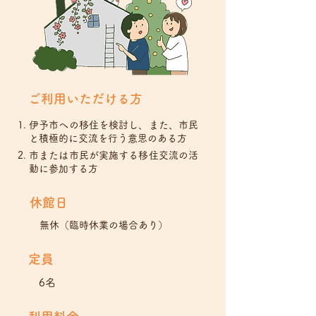
ご利用いただける方
伊予市への移住を検討し、また、市民
と積極的に交流を行う意思のある方
市または市民が実施する移住交流の活
動に参加する方
​休館日
無休（臨時休業の場合あり）
定員
6名